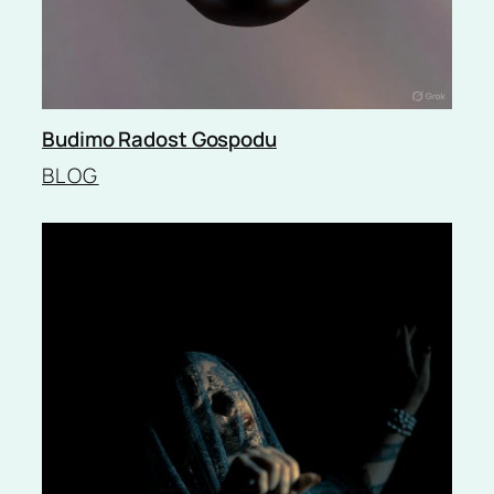
Budimo Radost Gospodu
BLOG