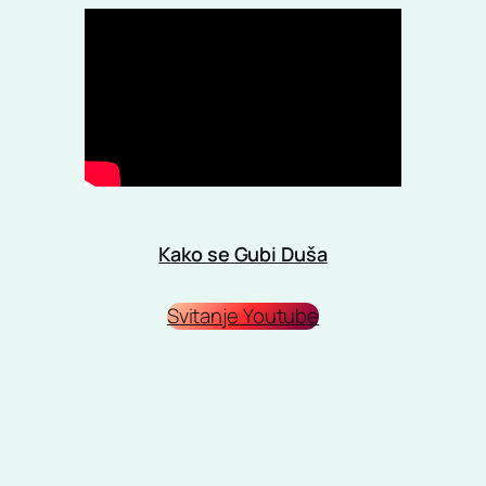
Kako se Gubi Duša
Svitanje Youtube